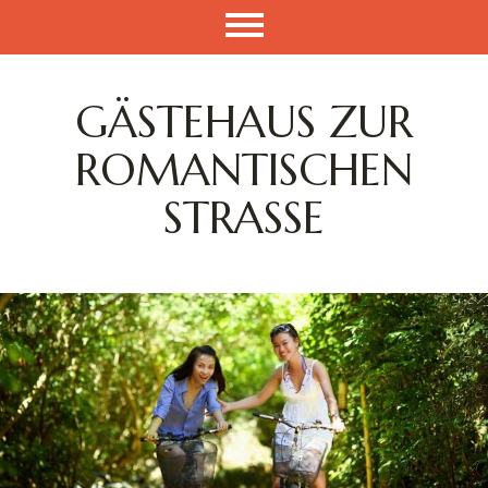
GÄSTEHAUS ZUR
ROMANTISCHEN
STRASSE