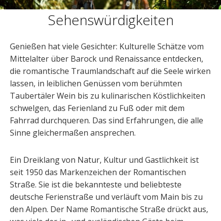
Sehenswürdigkeiten
Genießen hat viele Gesichter: Kulturelle Schätze vom
Mittelalter über Barock und Renaissance entdecken,
die romantische Traumlandschaft auf die Seele wirken
lassen, in leiblichen Genüssen vom berühmten
Taubertäler Wein bis zu kulinarischen Köstlichkeiten
schwelgen, das Ferienland zu Fuß oder mit dem
Fahrrad durchqueren. Das sind Erfahrungen, die alle
Sinne gleichermaßen ansprechen.
Ein Dreiklang von Natur, Kultur und Gastlichkeit ist
seit 1950 das Markenzeichen der Romantischen
Straße. Sie ist die bekannteste und beliebteste
deutsche Ferienstraße und verläuft vom Main bis zu
den Alpen. Der Name Romantische Straße drückt aus,